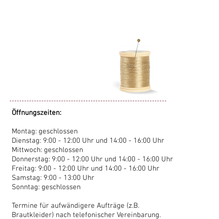
Öffnungszeiten:
Montag: geschlossen
Dienstag: 9:00 - 12:00 Uhr und 14:00 - 16:00 Uhr
Mittwoch: geschlossen
Donnerstag: 9:00 - 12:00 Uhr und 14:00 - 16:00 Uhr
Freitag: 9:00 - 12:00 Uhr und 14:00 - 16:00 Uhr
Samstag: 9:00 - 13:00 Uhr
Sonntag: geschlossen
Termine für aufwändigere Aufträge (z.B.
Brautkleider) nach telefonischer Vereinbarung.