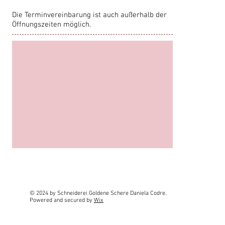
Die Terminvereinbarung ist auch außerhalb der
Öffnungszeiten möglich.
© 2024 by Schneiderei Goldene Schere Daniela Codre.
Powered and secured by
Wix